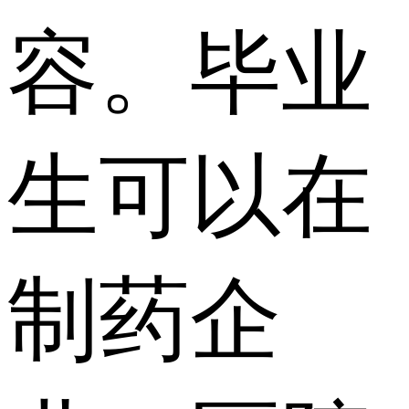
容。毕业
生可以在
制药企