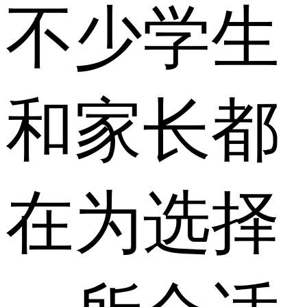
不少学生
和家长都
在为选择