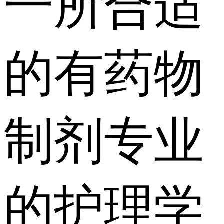
一所合适
的有药物
制剂专业
的护理学