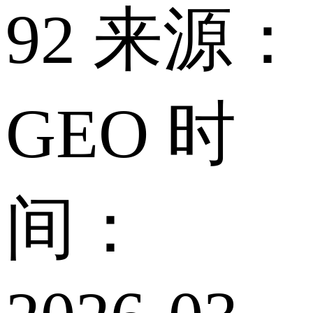
92 来源：
GEO 时
间：