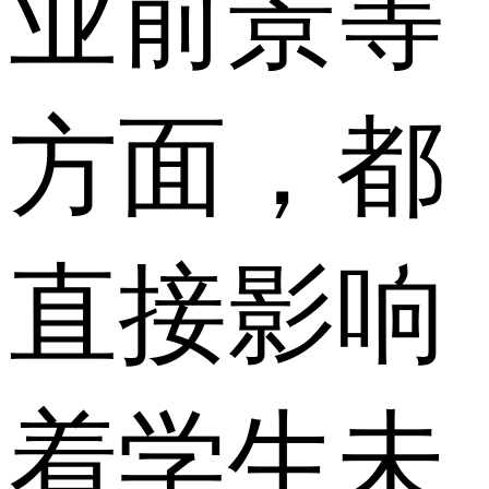
业前景等
方面，都
直接影响
着学生未