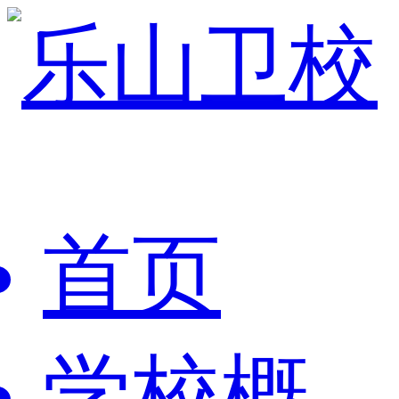
首页
学校概