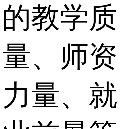
的教学质
量、师资
力量、就