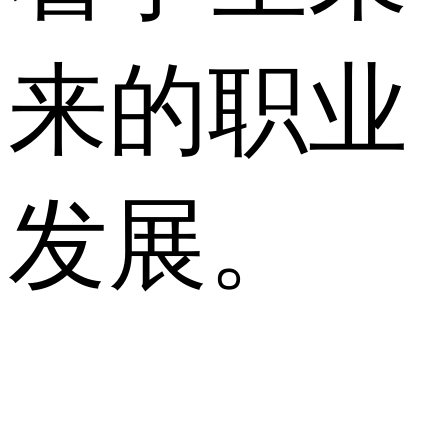
来的职业
发展。