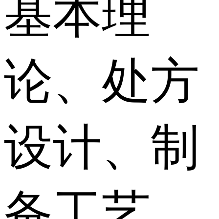
基本理
论、处方
设计、制
备工艺、