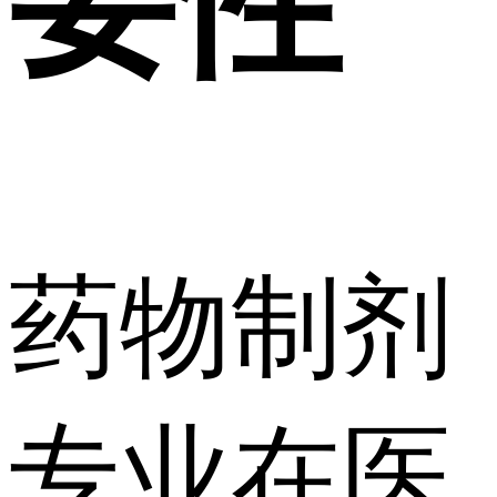
要性
药物制剂
专业在医