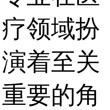
疗领域扮
演着至关
重要的角