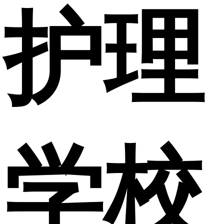
护理
学校