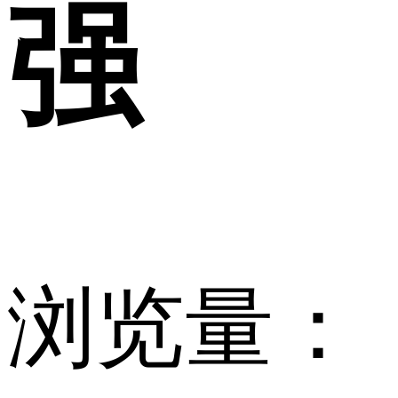
强
浏览量：