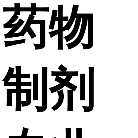
药物
制剂