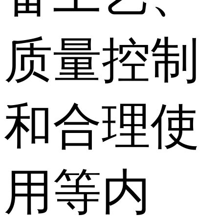
质量控制
和合理使
用等内