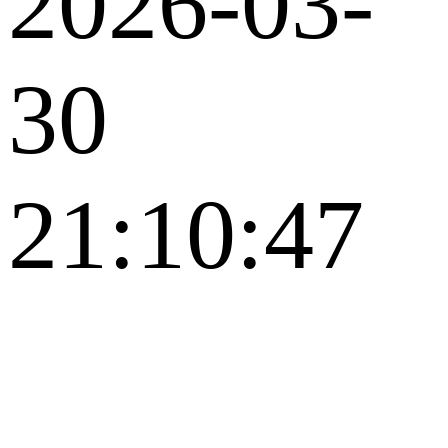
2026-03-
30
21:10:47