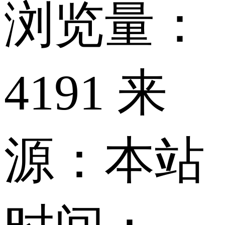
浏览量：
4191 来
源：本站