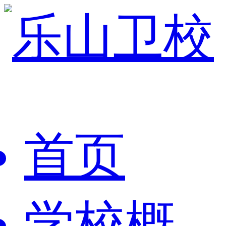
首页
学校概