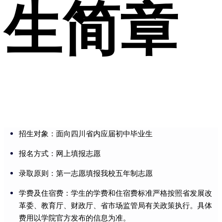
生简章
招生对象：面向四川省内应届初中毕业生
报名方式：网上填报志愿
录取原则：第一志愿填报我校五年制志愿
学费及住宿费：学生的学费和住宿费标准严格按照省发展改
革委、教育厅、财政厅、省市场监管局有关政策执行。具体
费用以学院官方发布的信息为准。