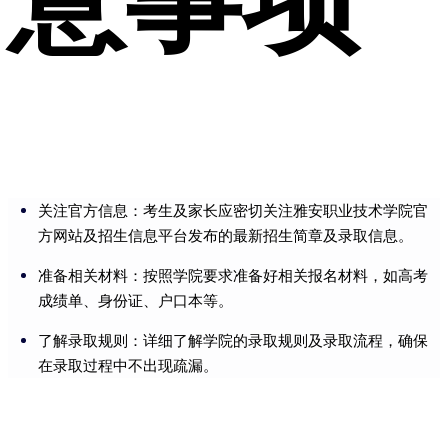
意事项
关注官方信息：考生及家长应密切关注雅安职业技术学院官
方网站及招生信息平台发布的最新招生简章及录取信息。
准备相关材料：按照学院要求准备好相关报名材料，如高考
成绩单、身份证、户口本等。
了解录取规则：详细了解学院的录取规则及录取流程，确保
在录取过程中不出现疏漏。