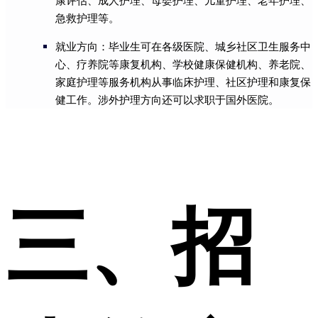
康评估、成人护理、母婴护理、儿童护理、老年护理、
急救护理等。
就业方向：毕业生可在各级医院、城乡社区卫生服务中
心、疗养院等康复机构、学校健康保健机构、养老院、
家庭护理等服务机构从事临床护理、社区护理和康复保
健工作。涉外护理方向还可以求职于国外医院。
三、招