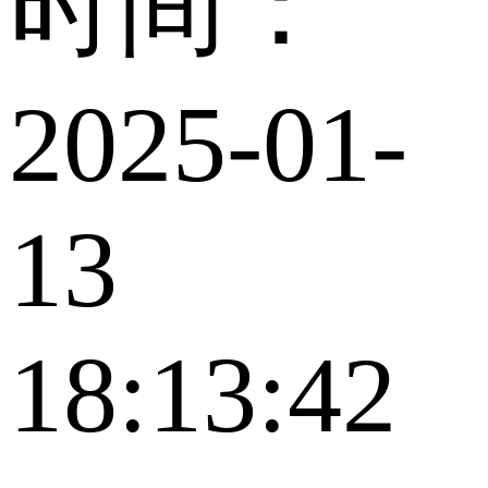
时间：
2025-01-
13
18:13:42