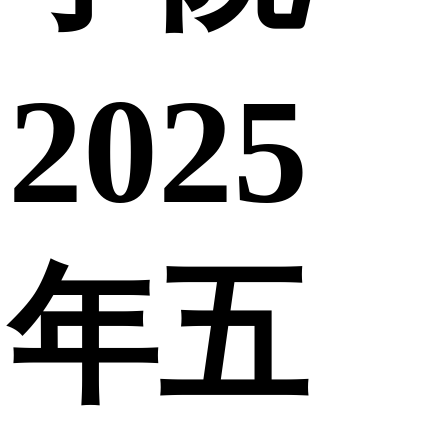
2025
年五