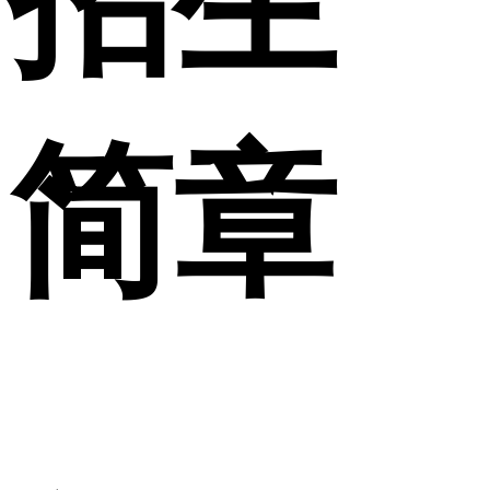
招生
简章