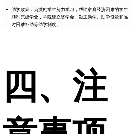
助学政策：为激励学生努力学习，帮助家庭经济困难的学生
顺利完成学业，学院建立奖学金、勤工助学、助学贷款和临
时困难补助等助学制度。
四、注