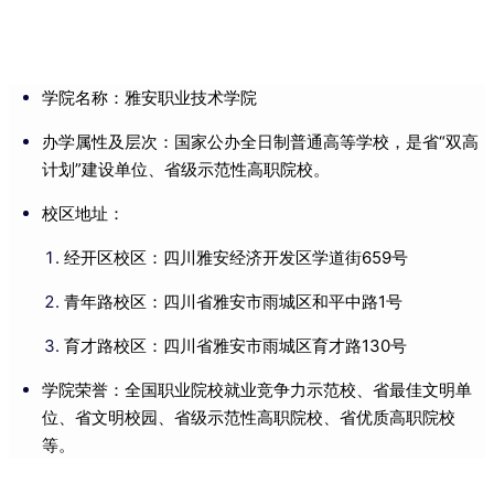
学院名称：雅安职业技术学院
办学属性及层次：国家公办全日制普通高等学校，是省“双高
计划”建设单位、省级示范性高职院校。
校区地址：
经开区校区：四川雅安经济开发区学道街659号
青年路校区：四川省雅安市雨城区和平中路1号
育才路校区：四川省雅安市雨城区育才路130号
学院荣誉：全国职业院校就业竞争力示范校、省最佳文明单
位、省文明校园、省级示范性高职院校、省优质高职院校
等。