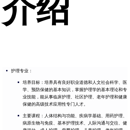
介绍
护理专业：
培养目标：培养具有良好职业道德和人文社会科学、医
学、预防保健的基本知识，掌握护理学的基本理论和专
业技能，能从事临床护理、社区护理、老年护理和健康
保健的高级技术应用性专门人才。
主要课程：人体结构与功能、疾病学基础、用药护理、
病原生物与免疫、基本护理技术、人际沟通与交往、健