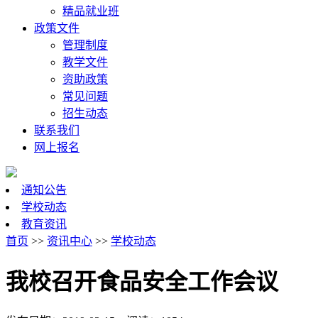
精品就业班
政策文件
管理制度
教学文件
资助政策
常见问题
招生动态
联系我们
网上报名
通知公告
学校动态
教育资讯
首页
>>
资讯中心
>>
学校动态
我校召开食品安全工作会议